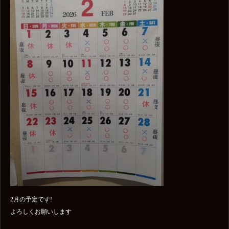
2月の予定です!
よろしくお願いします