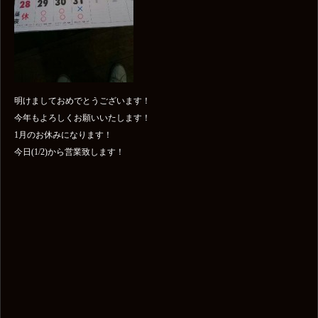
明けましておめでとうございます！
今年もよろしくお願いいたします！
1月のお休みになります！
今日(1/2)から営業致します！