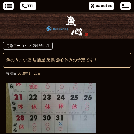
月別アーカイブ:
2018年1月
魚のうまい店 居酒屋 巣鴨 魚心休みの予定です！
投稿日
2018年1月20日