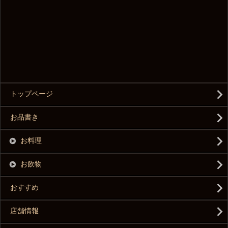
トップページ
お品書き
お料理
お飲物
おすすめ
店舗情報