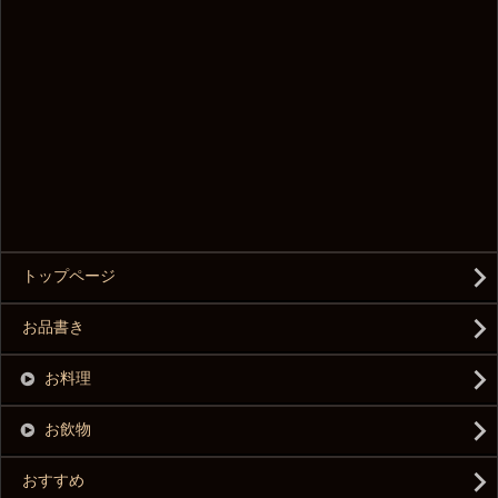
トップページ
お品書き
お料理
お飲物
おすすめ