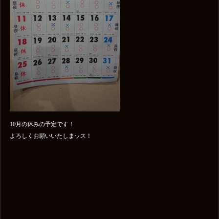
10月の休みの予定です！
よろしくお願いいたしまッス！