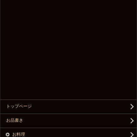
トップページ
お品書き
お料理