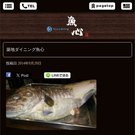
築地ダイニング魚心
投稿日
2014年9月29日