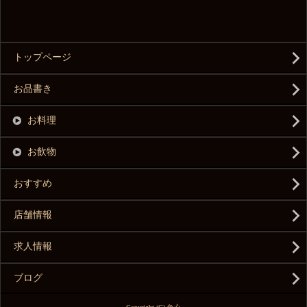
トップページ
お品書き
お料理
お飲物
おすすめ
店舗情報
求人情報
ブログ