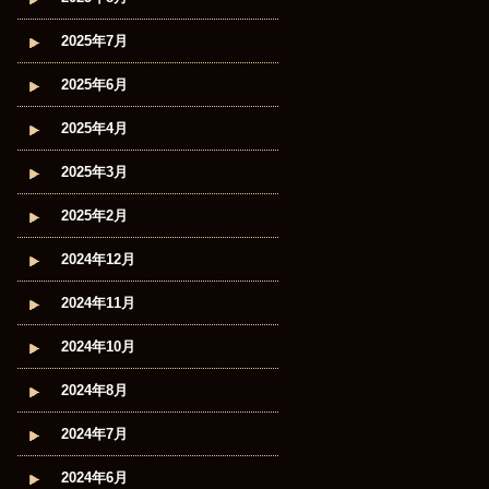
2025年7月
2025年6月
2025年4月
2025年3月
2025年2月
2024年12月
2024年11月
2024年10月
2024年8月
2024年7月
2024年6月