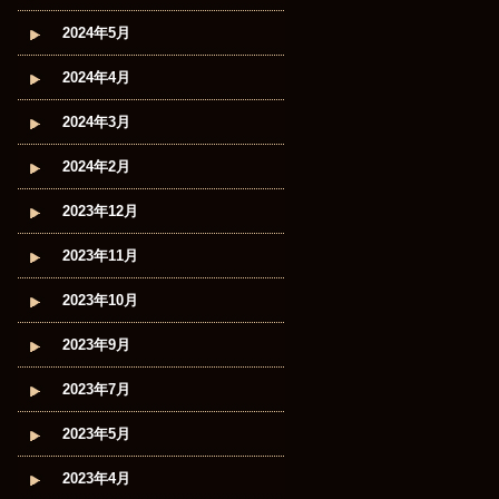
2024年5月
2024年4月
2024年3月
2024年2月
2023年12月
2023年11月
2023年10月
2023年9月
2023年7月
2023年5月
2023年4月