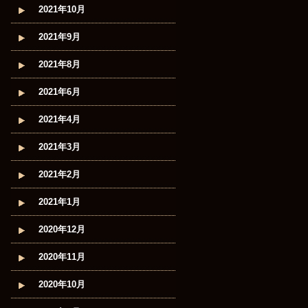
2021年10月
2021年9月
2021年8月
2021年6月
2021年4月
2021年3月
2021年2月
2021年1月
2020年12月
2020年11月
2020年10月