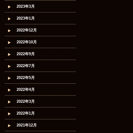
2023年3月
2023年1月
2022年12月
2022年10月
2022年9月
2022年7月
2022年5月
2022年4月
2022年3月
2022年1月
2021年12月