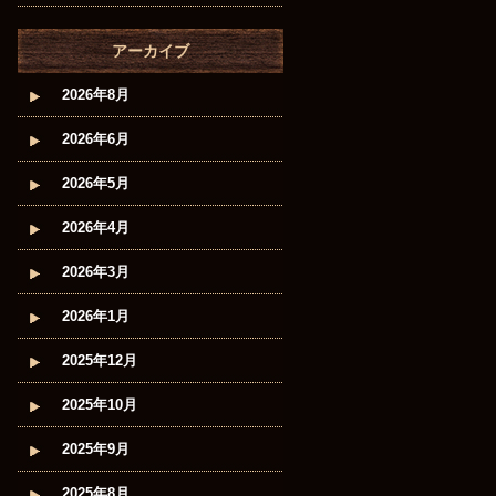
アーカイブ
2026年8月
2026年6月
2026年5月
2026年4月
2026年3月
2026年1月
2025年12月
2025年10月
2025年9月
2025年8月