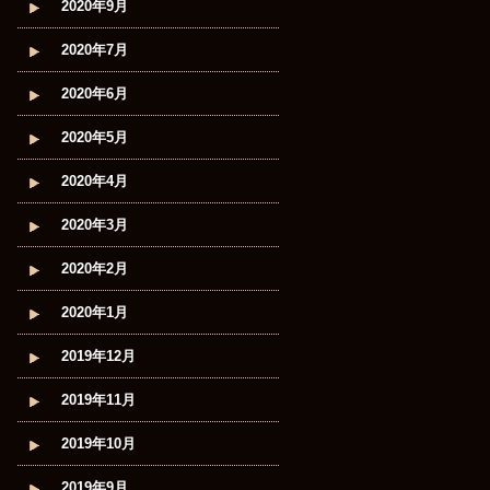
2020年9月
2020年7月
2020年6月
2020年5月
2020年4月
2020年3月
2020年2月
2020年1月
2019年12月
2019年11月
2019年10月
2019年9月