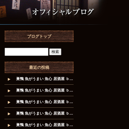
ブログトップ
最近の投稿
巣鴨 魚がうまい 魚心 居酒屋 ｂａｒ Ocean
巣鴨 魚がうまい 魚心 居酒屋 ｂａｒ Ocean
巣鴨 魚がうまい 魚心 居酒屋 ｂａｒ Ocean
巣鴨 魚がうまい 魚心 居酒屋 ｂａｒ Ocean
巣鴨 魚がうまい 魚心 居酒屋 ｂａｒ Ocean